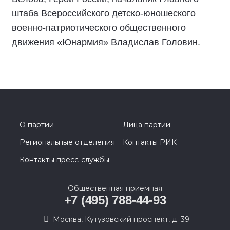
штаба Всероссийского детско-юношеского
военно-патриотического общественного
движения «Юнармия» Владислав Головин.
О партии
Лица партии
Региональные отделения
Контакты РИК
Контакты пресс-службы
Общественная приемная
+7 (495) 788-44-93
Москва, Кутузовский проспект, д. 39