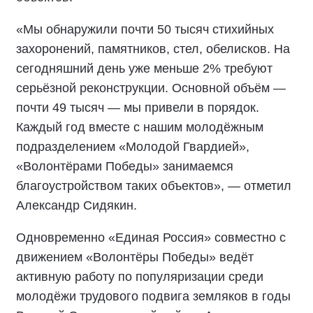
«Мы обнаружили почти 50 тысяч стихийных
захоронений, памятников, стел, обелисков. На
сегодняшний день уже меньше 2% требуют
серьёзной реконструкции. Основной объём —
почти 49 тысяч — мы привели в порядок.
Каждый год вместе с нашим молодёжным
подразделением «Молодой Гвардией»,
«Волонтёрами Победы» занимаемся
благоустройством таких объектов», — отметил
Александр Сидякин.
Одновременно «Единая Россия» совместно с
движением «Волонтёры Победы» ведёт
активную работу по популяризации среди
молодёжи трудового подвига земляков в годы