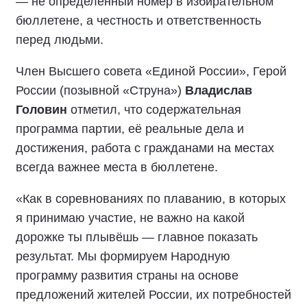
— не определённый номер в избирательном
бюллетене, а честность и ответственность
перед людьми.
Член Высшего совета «Единой России», Герой
России (позывной «Струна»)
Владислав
Головин
отметил, что содержательная
программа партии, её реальные дела и
достижения, работа с гражданами на местах
всегда важнее места в бюллетене.
«Как в соревнованиях по плаванию, в которых
я принимаю участие, не важно на какой
дорожке ты плывёшь — главное показать
результат. Мы формируем Народную
программу развития страны на основе
предложений жителей России, их потребностей