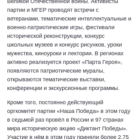
Великой Отечественной войны. Активисты
партии и МГЕР проводят встречи с
ветеранами, тематические интеллектуальные и
военно-патриотические игры, фестивали
исторической реконструкции, конкурс
школьных музеев и конкурс рисунков, уроки
мужества, киноуроки и лектории. В регионах
активно реализуется проект «Парта Героя»,
появляются патриотические муралы,
открываются тематические выставки,
конференции и экскурсионные программы.
Кроме того, постоянно действующий
оргкомитет партии «Наша Победа» в этом году
в седьмой раз провёл в России и 97 странах
мира историческую акцию «Диктант Победы».
Участие в нём в этом году приняли более 2,75