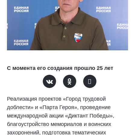
С момента его создания прошло 25 лет
Реализация проектов «Город трудовой
доблести» и «Парта Героя», проведение
международной акции «Диктант Победы»,
благоустройство мемориалов и воинских
захоронений, подготовка тематических