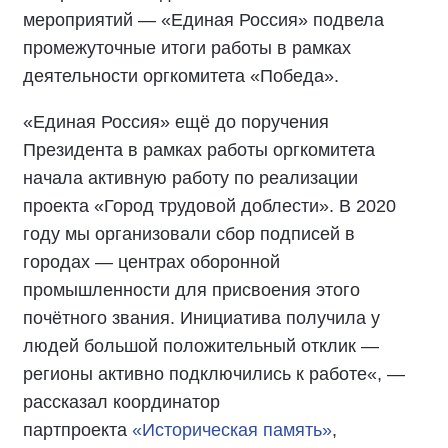
мероприятий — «Единая Россия» подвела
промежуточные итоги работы в рамках
деятельности оргкомитета «Победа».
«Единая Россия» ещё до поручения
Президента в рамках работы оргкомитета
начала активную работу по реализации
проекта «Город трудовой доблести». В 2020
году мы организовали сбор подписей в
городах — центрах оборонной
промышленности для присвоения этого
почётного звания. Инициатива получила у
людей большой положительный отклик —
регионы активно подключились к работе«, —
рассказал координатор
партпроекта
«Историческая память»
,