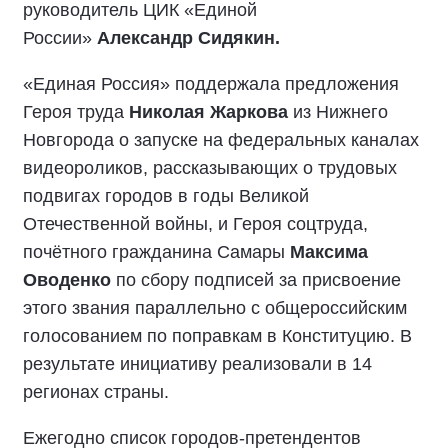
руководитель ЦИК «Единой
России»
Александр Сидякин.
«Единая Россия» поддержала предложения
Героя труда
Николая Жаркова
из Нижнего
Новгорода о запуске на федеральных каналах
видеороликов, рассказывающих о трудовых
подвигах городов в годы Великой
Отечественной войны, и Героя соцтруда,
почётного гражданина Самары
Максима
Оводенко
по сбору подписей за присвоение
этого звания параллельно с общероссийским
голосованием по поправкам в Конституцию. В
результате инициативу реализовали в 14
регионах страны.
Ежегодно список городов-претендентов