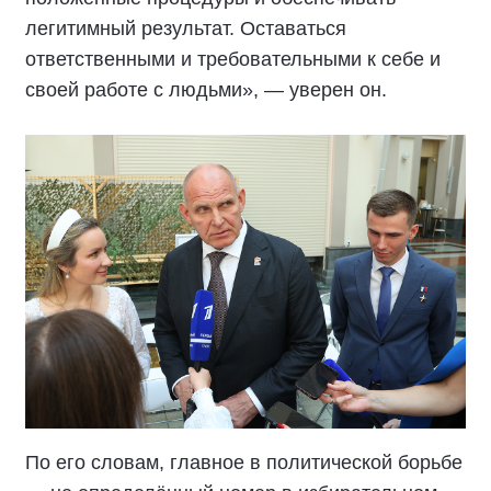
легитимный результат. Оставаться
ответственными и требовательными к себе и
своей работе с людьми», — уверен он.
По его словам, главное в политической борьбе