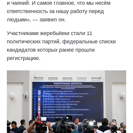
и чаяний. И самое главное, что мы несём
ответственность за нашу работу перед
людьми», — заявил он.
Участниками жеребьёвки стали 11
политических партий, федеральные списки
кандидатов которых ранее прошли
регистрацию.