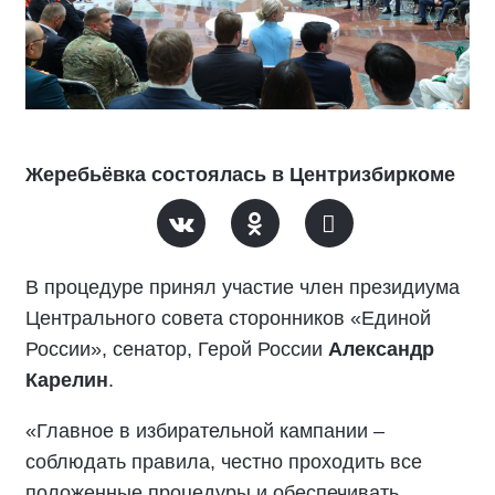
Жеребьёвка состоялась в Центризбиркоме
В процедуре принял участие член президиума
Центрального совета сторонников «Единой
России», сенатор, Герой России
Александр
Карелин
.
«Главное в избирательной кампании –
соблюдать правила, честно проходить все
положенные процедуры и обеспечивать