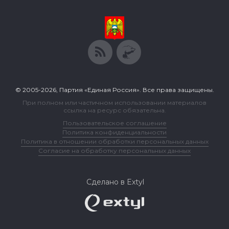
© 2005-2026, Партия «Единая Россия». Все права защищены.
При полном или частичном использовании материалов
ссылка на ресурс обязательна.
Пользовательское соглашение
Политика конфиденциальности
Политика в отношении обработки персональных данных
Согласие на обработку персональных данных
Сделано в Extyl