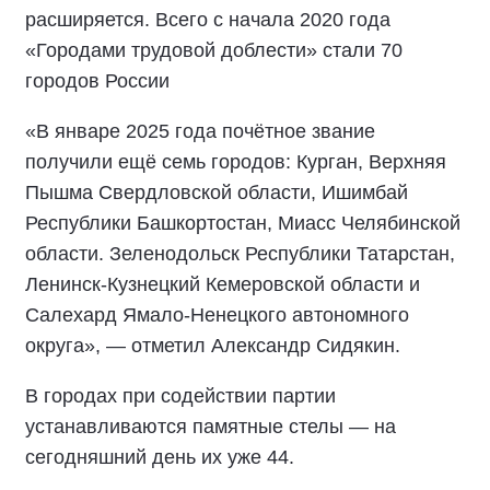
расширяется. Всего с начала 2020 года
«Городами трудовой доблести» стали 70
городов России
«В январе 2025 года почётное звание
получили ещё семь городов: Курган, Верхняя
Пышма Свердловской области, Ишимбай
Республики Башкортостан, Миасс Челябинской
области. Зеленодольск Республики Татарстан,
Ленинск-Кузнецкий Кемеровской области и
Салехард Ямало-Ненецкого автономного
округа», — отметил Александр Сидякин.
В городах при содействии партии
устанавливаются памятные стелы — на
сегодняшний день их уже 44.