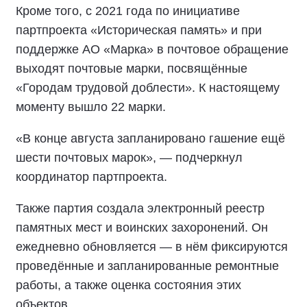
Кроме того, с 2021 года по инициативе
партпроекта «Историческая память» и при
поддержке АО «Марка» в почтовое обращение
выходят почтовые марки, посвящённые
«Городам трудовой доблести». К настоящему
моменту вышло 22 марки.
«В конце августа запланировано гашение ещё
шести почтовых марок», — подчеркнул
координатор партпроекта.
Также партия создала электронный реестр
памятных мест и воинских захоронений. Он
ежедневно обновляется — в нём фиксируются
проведённые и запланированные ремонтные
работы, а также оценка состояния этих
объектов.