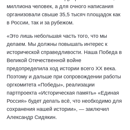
миллиона человек, а для очного написания
организовали свыше 35,5 тысяч площадок как
в России, так и за рубежом.
«Это лишь небольшая часть того, что мы
делаем. Мы должны повышать интерес к
исторической справедливости. Наша Победа в
Великой Отечественной войне
предопределила ход истории всего XX века.
Поэтому и дальше при сопровождении работы
оргкомитета «Победы», реализации
партпроекта «Историческая память» «Единая
Россия» будет делать всё, что необходимо для
сохранения нашей истории», — заключил
Александр Сидякин.