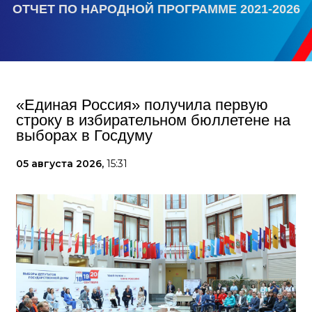
ОТЧЕТ ПО НАРОДНОЙ ПРОГРАММЕ 2021-2026
«Единая Россия» получила первую
строку в избирательном бюллетене на
выборах в Госдуму
05 августа 2026,
15:31