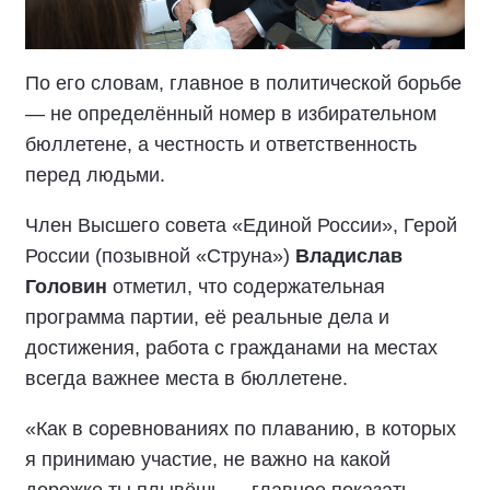
По его словам, главное в политической борьбе
— не определённый номер в избирательном
бюллетене, а честность и ответственность
перед людьми.
Член Высшего совета «Единой России», Герой
России (позывной «Струна»)
Владислав
Головин
отметил, что содержательная
программа партии, её реальные дела и
достижения, работа с гражданами на местах
всегда важнее места в бюллетене.
«Как в соревнованиях по плаванию, в которых
я принимаю участие, не важно на какой