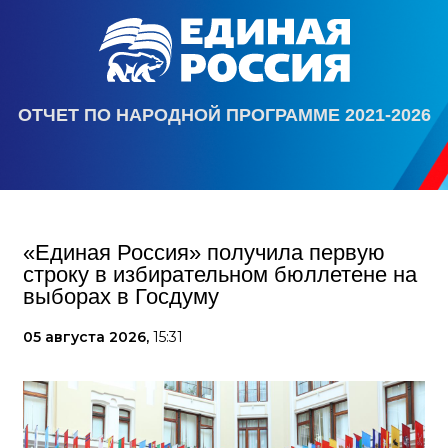
ОТЧЕТ ПО НАРОДНОЙ ПРОГРАММЕ 2021-2026
«Единая Россия» получила первую
строку в избирательном бюллетене на
выборах в Госдуму
05 августа 2026,
15:31