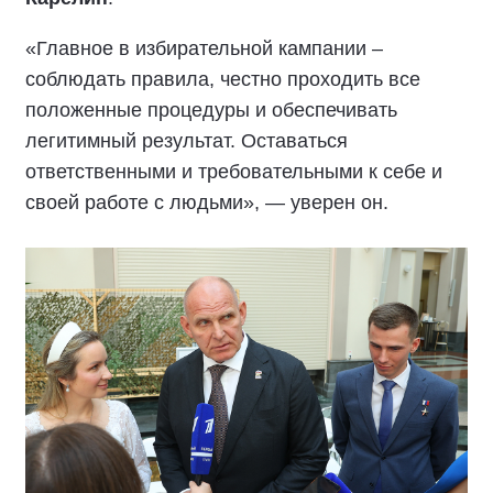
«Главное в избирательной кампании –
соблюдать правила, честно проходить все
положенные процедуры и обеспечивать
легитимный результат. Оставаться
ответственными и требовательными к себе и
своей работе с людьми», — уверен он.