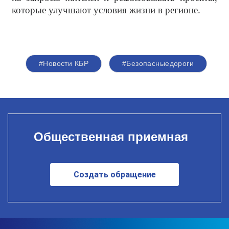
которые улучшают условия жизни в регионе.
#Новости КБР
#Безопасныедороги
Общественная приемная
Создать обращение