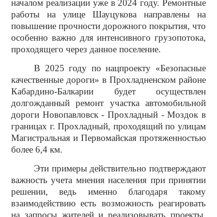
началом реализации уже в 2024 году. Ремонтные
работы на улице Шауцукова направлены на
повышение прочности дорожного покрытия, что
особенно важно для интенсивного грузопотока,
проходящего через данное поселение.
В 2025 году по нацпроекту «Безопасные
качественные дороги» в Прохладненском районе
Кабардино-Балкарии будет осуществлен
долгожданный ремонт участка автомобильной
дороги Новопавловск - Прохладный - Моздок в
границах г. Прохладный, проходящий по улицам
Магистральная и Первомайская протяженностью
более 6,4 км.
Эти примеры действительно подтверждают
важность учета мнения населения при принятии
решении, ведь именно благодаря такому
взаимодействию есть возможность реагировать
на запросы жителей и реализовывать проекты,