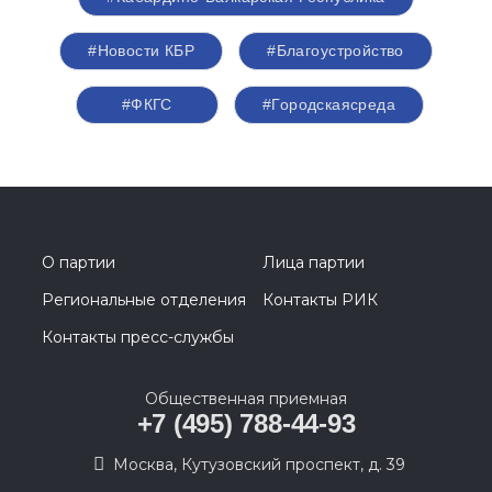
#Новости КБР
#Благоустройство
#ФКГС
#Городскаясреда
О партии
Лица партии
Региональные отделения
Контакты РИК
Контакты пресс-службы
Общественная приемная
+7 (495) 788-44-93
Москва, Кутузовский проспект, д. 39