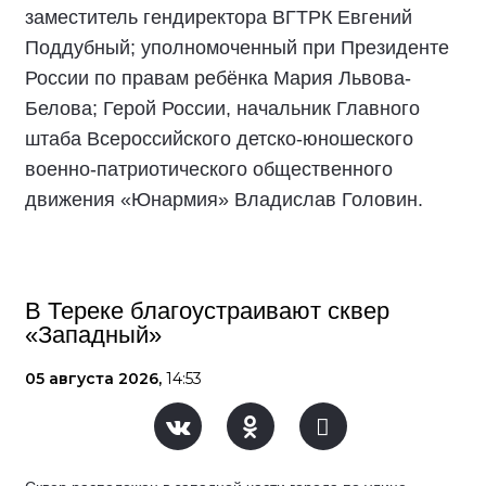
заместитель гендиректора ВГТРК Евгений
Поддубный; уполномоченный при Президенте
России по правам ребёнка Мария Львова-
Белова; Герой России, начальник Главного
штаба Всероссийского детско-юношеского
военно-патриотического общественного
движения «Юнармия» Владислав Головин.
В Тереке благоустраивают сквер
«Западный»
05 августа 2026,
14:53