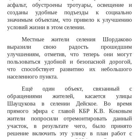
асфальт, обустроены тротуары, освещение и
созданы удобные подъезды к социально
значимым объектам, что привело к улучшению
условий жизни в этом селении.
Местные жители селения Шордаково
выразили свою радость прошедшим
улучшениям, отметив, что теперь они могут
пользоваться удобной и безопасной дорогой,
что способствует развитию их небольшого
населенного пункта.
Ещё один объект, связанный с
обращениями жителей, касается улицы
Шауцукова в селении Дейское. Во время
прямого эфира с главой КБР К.В. Коковым
жители попросили отремонтировать данный
участок, в результате чего, было принято
решение включить эту улицу в план работ с