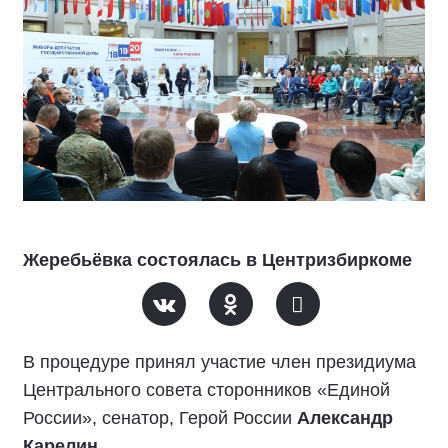
Жеребьёвка состоялась в Центризбиркоме
В процедуре принял участие член президиума
Центрального совета сторонников «Единой
России», сенатор, Герой России
Александр
Карелин
.