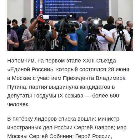
Напомним, на первом этапе XXIII Съезда
«Единой России», который состоялся 28 июня
в Москве с участием Президента Владимира
Путина, партия выдвинула кандидатов в
депутаты Госдумы IX созыва — более 600
человек.
В пятёрку лидеров списка вошли: министр
иностранных дел России Сергей Лавров; мэр
Москвы Сергей Собянин; Герой России,