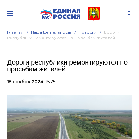
Главная
Наша Деятельность
Новости
Дороги
Республики Ремонтируются По Просьбам Жителей
Дороги республики ремонтируются по
просьбам жителей
15 ноября 2024,
15:25