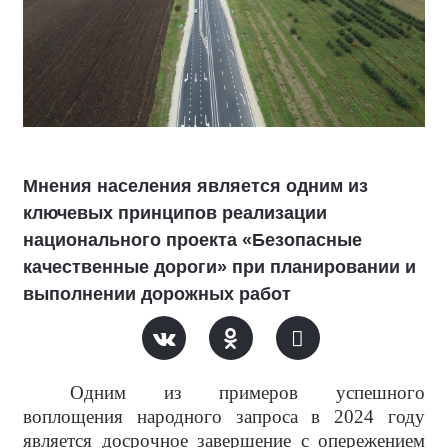
Мнения населения является одним из
ключевых принципов реализации
национального проекта «Безопасные
качественные дороги» при планировании и
выполнении дорожных работ
Одним из примеров успешного
воплощения народного запроса в 2024 году
является досрочное завершение с опережением