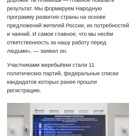
дорожке ты плывёшь — главное показать
результат. Мы формируем Народную
программу развития страны на основе
предложений жителей России, их потребностей
и чаяний. И самое главное, что мы несём
ответственность за нашу работу перед
людьми», — заявил он.
Участниками жеребьёвки стали 11
политических партий, федеральные списки
кандидатов которых ранее прошли
регистрацию.