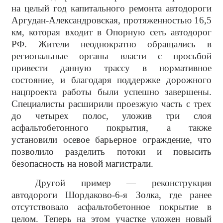
на целый год капитального ремонта автодороги
Аргудан-Александровская, протяженностью 16,5
км, которая входит в Опорную сеть автодорог
РФ. Жители неоднократно обращались в
региональные органы власти с просьбой
привести данную трассу в нормативное
состояние, и благодаря поддержке дорожного
нацпроекта работы были успешно завершены.
Специалисты расширили проезжую часть с трех
до четырех полос, уложив три слоя
асфальтобетонного покрытия, а также
установили осевое барьерное ограждение, что
позволило разделить потоки и повысить
безопасность на новой магистрали.
Другой пример — реконструкция
автодороги Шордаково-6-я Золка, где ранее
отсутствовало асфальтобетонное покрытие в
целом. Теперь на этом участке уложен новый