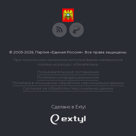
© 2005-2026, Партия «Единая Россия». Все права защищены.
При полном или частичном использовании материалов
ссылка на ресурс обязательна.
Пользовательское соглашение
Политика конфиденциальности
Политика в отношении обработки персональных данных
Согласие на обработку персональных данных
Сделано в Extyl