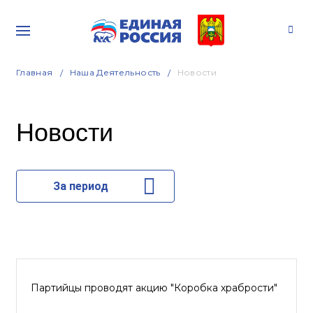
Главная
Наша Деятельность
Новости
Новости
За период
Партийцы проводят акцию "Коробка храбрости"