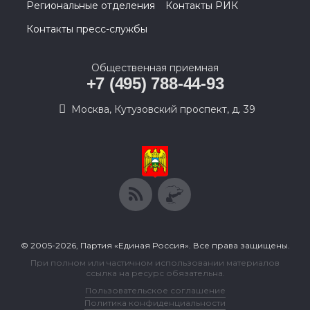
Региональные отделения
Контакты РИК
Контакты пресс-службы
Общественная приемная
+7 (495) 788-44-93
Москва, Кутузовский проспект, д. 39
© 2005-2026, Партия «Единая Россия». Все права защищены.
При полном или частичном использовании материалов
ссылка на ресурс обязательна.
Пользовательское соглашение
Политика конфиденциальности