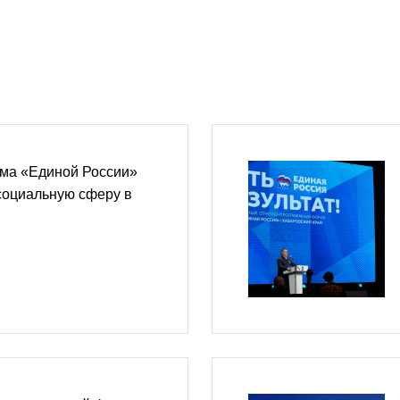
ма «Единой России»
социальную сферу в