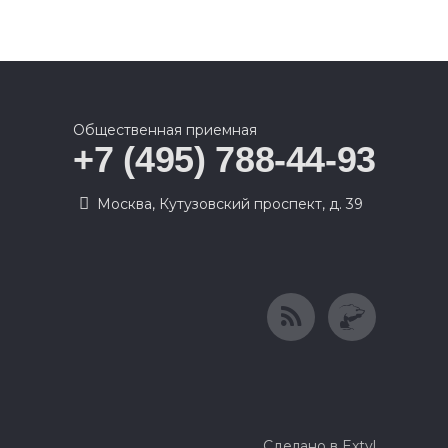
Общественная приемная
+7 (495) 788-44-93
Москва, Кутузовский проспект, д. 39
Сделано в Extyl