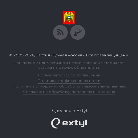
© 2005-2026, Партия «Единая Россия». Все права защищены.
При полном или частичном использовании материалов
ссылка на ресурс обязательна.
Пользовательское соглашение
Политика конфиденциальности
Политика в отношении обработки персональных данных
Согласие на обработку персональных данных
Сделано в Extyl