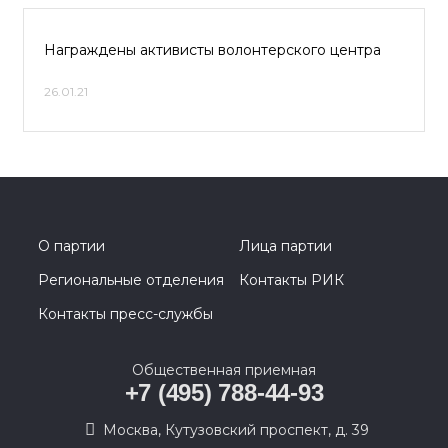
Награждены активисты волонтерского центра
26.01.21
О партии
Лица партии
Региональные отделения
Контакты РИК
Контакты пресс-службы
Общественная приемная
+7 (495) 788-44-93
Москва, Кутузовский проспект, д. 39