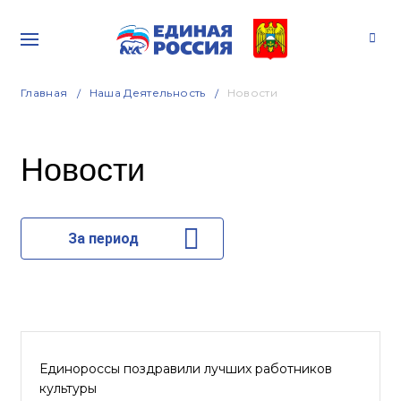
Главная
Наша Деятельность
Новости
Новости
За период
Единороссы поздравили лучших работников
культуры