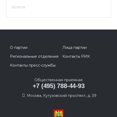
03.09.25
О партии
Лица партии
Региональные отделения
Контакты РИК
Контакты пресс-службы
Общественная приемная
+7 (495) 788-44-93
Москва, Кутузовский проспект, д. 39