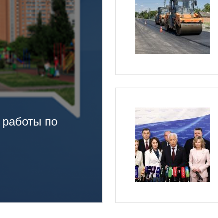
 работы по