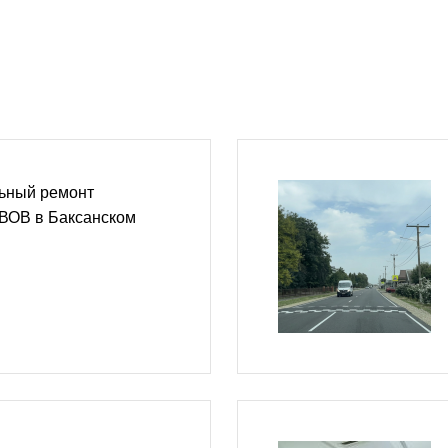
ьный ремонт
 ВОВ в Баксанском