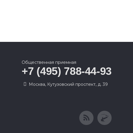
Общественная приемная
+7 (495) 788-44-93
Москва, Кутузовский проспект, д. 39