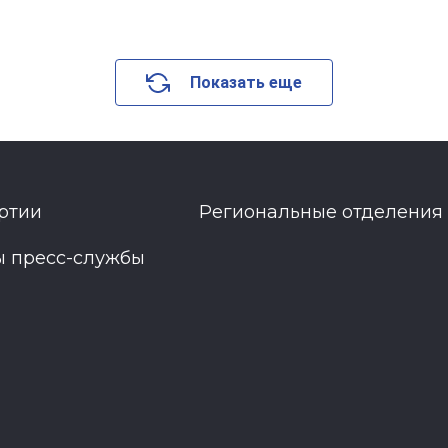
Показать еще
ртии
Региональные отделения
ы пресс-службы