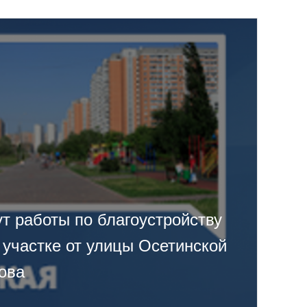
т работы по благоустройству
 участке от улицы Осетинской
ова